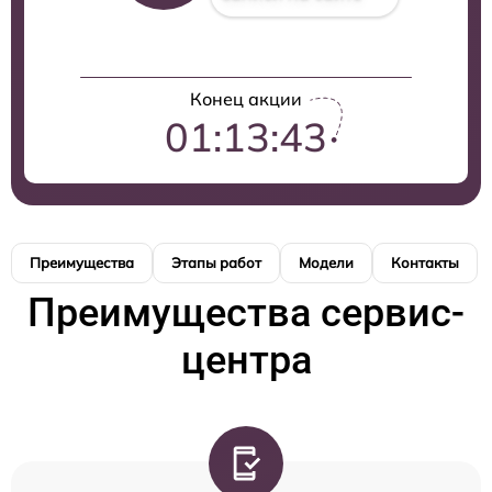
Конец акции
01:13:42
Преимущества
Этапы работ
Модели
Контакты
Преимущества сервис-
центра