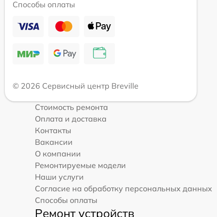
Способы оплаты
© 2026 Сервисный центр Breville
Стоимость ремонта
Оплата и доставка
Контакты
Вакансии
О компании
Ремонтируемые модели
Наши услуги
Согласие на обработку персональных данных
Способы оплаты
Ремонт устройств