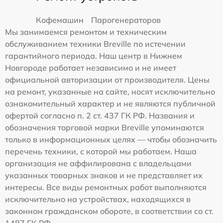
Кофемашин
Парогенераторов
Мы занимаемся ремонтом и техническим
обслуживанием техники Breville по истечении
гарантийного периода. Наш центр в Нижнем
Новгороде работает независимо и не имеет
официальной авторизации от производителя. Цены
на ремонт, указанные на сайте, носят исключительно
ознакомительный характер и не являются публичной
офертой согласно п. 2 ст. 437 ГК РФ. Названия и
обозначения торговой марки Breville упоминаются
только в информационных целях — чтобы обозначить
перечень техники, с которой мы работаем. Наша
организация не аффилирована с владельцами
указанных товарных знаков и не представляет их
интересы. Все виды ремонтных работ выполняются
исключительно на устройствах, находящихся в
законном гражданском обороте, в соответствии со ст.
1487 ГК РФ.