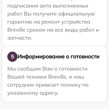
подписания акта выполненных
работ Вы получите официальную
гарантию на ремонт устройства
Breville сроком на все виды работ и
запчасти.
Информирование о готовности
5
Мы сообщим Вам о готовности
Вашей техники Breville, и наш
сотрудник привезет технику по
указанному адресу.