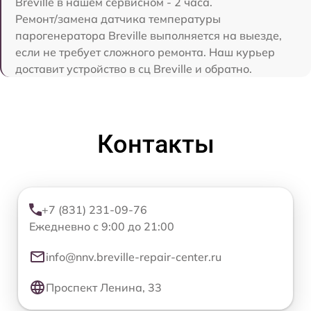
Breville в нашем сервисном - 2 часа.
Ремонт/замена датчика температуры
парогенератора Breville выполняется на выезде,
если не требует сложного ремонта. Наш курьер
доставит устройство в сц Breville и обратно.
Контакты
+7 (831) 231-09-76
Ежедневно с 9:00 до 21:00
info@nnv.breville-repair-center.ru
Проспект Ленина, 33