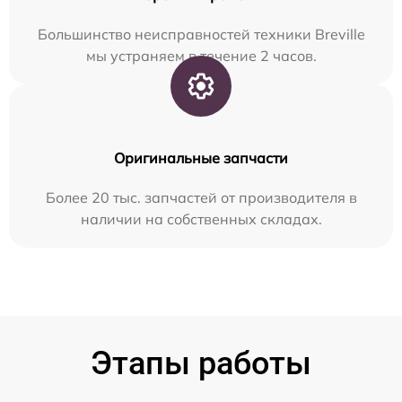
Большинство неисправностей техники Breville
мы устраняем в течение 2 часов.
Оригинальные запчасти
Более 20 тыс. запчастей от производителя в
наличии на собственных складах.
Этапы работы