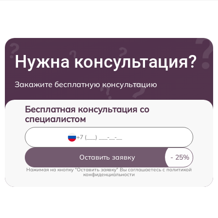
Нужна консультация?
Закажите бесплатную консультацию
Бесплатная консультация со
специалистом
Оставить заявку
Нажимая на кнопку "Оставить заявку" Вы соглашаетесь c
политикой
конфиденциальности