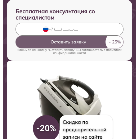
Бесплатная консультация со
специалистом
Оставить заявку
Нажимая на кнопку "Оставить заявку" Вы соглашаетесь c
политикой
конфиденциальности
Скидка по
-20%
предварительной
записи на сайте