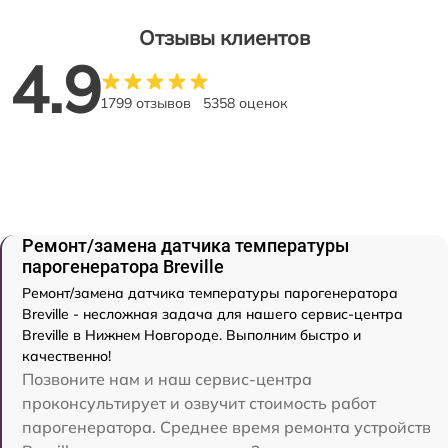
Отзывы клиентов
4.9
1799 отзывов
5358 оценок
Ремонт/замена датчика температуры
парогенератора Breville
Ремонт/замена датчика температуры парогенератора
Breville - несложная задача для нашего сервис-центра
Breville в Нижнем Новгороде. Выполним быстро и
качественно!
Позвоните нам и наш сервис-центра
проконсультирует и озвучит стоимость работ
парогенератора. Среднее время ремонта устройств