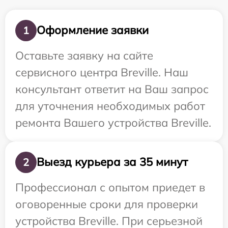
Оформление заявки
1
Оставьте заявку на сайте
сервисного центра Breville. Наш
консультант ответит на Ваш запрос
для уточнения необходимых работ
ремонта Вашего устройства Breville.
Выезд курьера за 35 минут
2
Профессионал с опытом приедет в
оговоренные сроки для проверки
устройства Breville. При серьезной