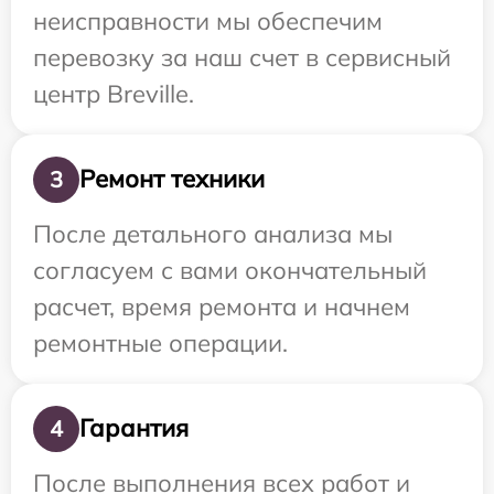
неисправности мы обеспечим
перевозку за наш счет в сервисный
центр Breville.
Ремонт техники
3
После детального анализа мы
согласуем с вами окончательный
расчет, время ремонта и начнем
ремонтные операции.
Гарантия
4
После выполнения всех работ и