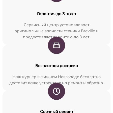
Гарантия до 3-х лет
Сервисный центр устанавливает
оригинальные запчасти техники Breville и
предоставляет гарантию до 3 лет.
Бесплатная доставка
Наш курьер в Нижнем Новгороде бесплатно
доставит ваше устройство на ремонт и обратно.
Срочный ремонт