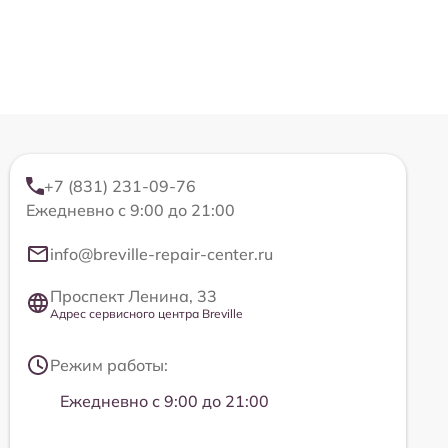
+7 (831) 231-09-76
Ежедневно с 9:00 до 21:00
info@breville-repair-center.ru
Проспект Ленина, 33
Адрес сервисного центра Breville
Режим работы:
Ежедневно с 9:00 до 21:00