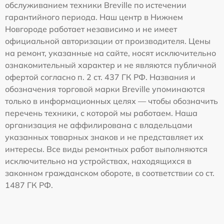
обслуживанием техники Breville по истечении
гарантийного периода. Наш центр в Нижнем
Новгороде работает независимо и не имеет
официальной авторизации от производителя. Цены
на ремонт, указанные на сайте, носят исключительно
ознакомительный характер и не являются публичной
офертой согласно п. 2 ст. 437 ГК РФ. Названия и
обозначения торговой марки Breville упоминаются
только в информационных целях — чтобы обозначить
перечень техники, с которой мы работаем. Наша
организация не аффилирована с владельцами
указанных товарных знаков и не представляет их
интересы. Все виды ремонтных работ выполняются
исключительно на устройствах, находящихся в
законном гражданском обороте, в соответствии со ст.
1487 ГК РФ.