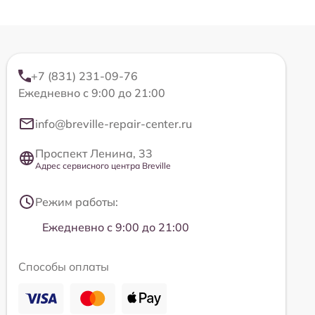
+7 (831) 231-09-76
Ежедневно с 9:00 до 21:00
info@breville-repair-center.ru
Проспект Ленина, 33
Адрес сервисного центра Breville
Режим работы:
Ежедневно с 9:00 до 21:00
Способы оплаты