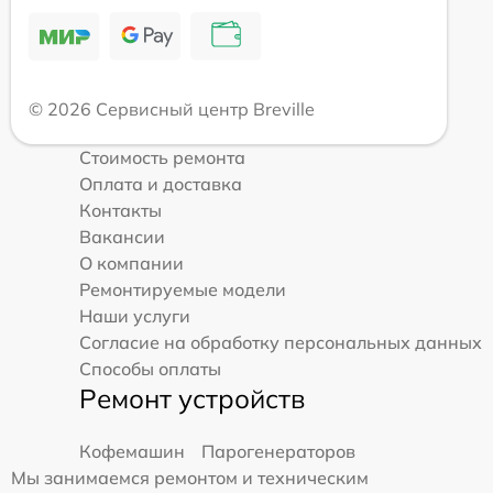
© 2026 Сервисный центр Breville
Стоимость ремонта
Оплата и доставка
Контакты
Вакансии
О компании
Ремонтируемые модели
Наши услуги
Согласие на обработку персональных данных
Способы оплаты
Ремонт устройств
Кофемашин
Парогенераторов
Мы занимаемся ремонтом и техническим